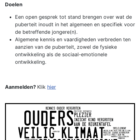
Doelen
Een open gesprek tot stand brengen over wat de
puberteit inoudt in het algemeen en specifiek voor
de betreffende jongere(n).
Algemene kennis en vaardigheden verbreden ten
aanzien van de puberteit, zowel de fysieke
ontwikkeling als de sociaal-emotionele
ontwikkeling.
Aanmelden?
Klik
hier