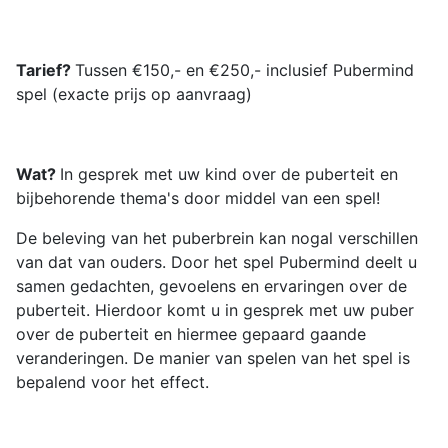
Tarief?
Tussen €150,- en €250,- inclusief Pubermind
spel (exacte prijs op aanvraag)
Wat?
In gesprek met uw kind over de puberteit en
bijbehorende thema's door middel van een spel!
De beleving van het puberbrein kan nogal verschillen
van dat van ouders. Door het spel Pubermind deelt u
samen gedachten, gevoelens en ervaringen over de
puberteit. Hierdoor komt u in gesprek met uw puber
over de puberteit en hiermee gepaard gaande
veranderingen. De manier van spelen van het spel is
bepalend voor het effect.