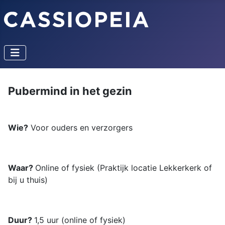
Pubermind in het gezin
Wie?
Voor ouders en verzorgers
Waar?
Online of fysiek (Praktijk locatie Lekkerkerk of
bij u thuis)
Duur?
1,5 uur (online of fysiek)